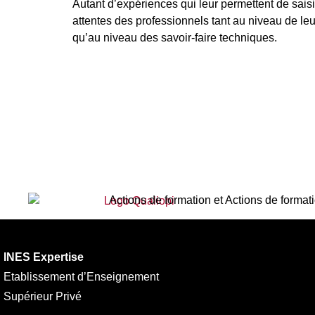
Autant d’expériences qui leur permettent de saisi
attentes des professionnels tant au niveau de leu
qu’au niveau des savoir-faire techniques.
Actions de formation et Actions de format
INES Expertise
Etablissement d’Enseignement
Supérieur Privé