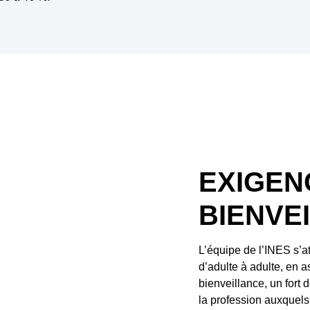
EXIGEN
BIENVE
L’équipe de l’INES s’a
d’adulte à adulte, en 
bienveillance, un fort
la profession auxquels 