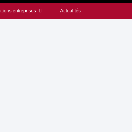
tions entreprises
Actualités