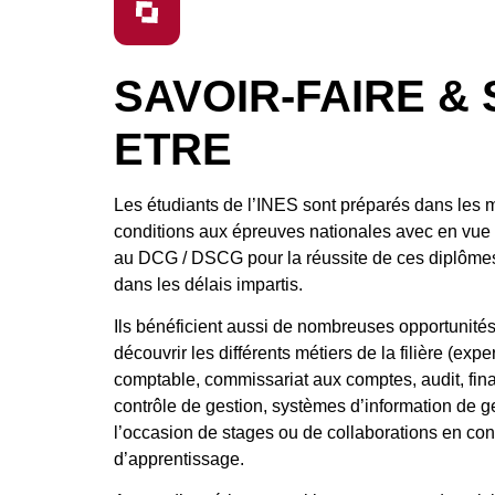
SAVOIR-FAIRE & 
ETRE
Les étudiants de l’INES sont préparés dans les 
conditions aux épreuves nationales avec en vue 
au DCG / DSCG pour la réussite de ces diplômes
dans les délais impartis.
Ils bénéficient aussi de nombreuses opportunité
découvrir les différents métiers de la filière (exper
comptable, commissariat aux comptes, audit, fin
contrôle de gestion, systèmes d’information de 
l’occasion de stages ou de collaborations en con
d’apprentissage.