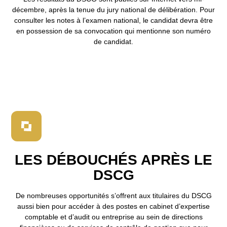
décembre, après la tenue du jury national de délibération. Pour
consulter les notes à l’examen national, le candidat devra être
en possession de sa convocation qui mentionne son numéro
de candidat.
LES DÉBOUCHÉS APRÈS LE
DSCG
De nombreuses opportunités s’offrent aux titulaires du DSCG
aussi bien pour accéder à des postes en cabinet d’expertise
comptable et d’audit ou entreprise au sein de directions