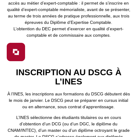
accès au métier d’expert-comptable : il permet de s’inscrire en
qualité d’expert-comptable mémorialiste, avant de se présenter,
au terme de trois années de pratique professionnelle, aux trois
épreuves du Diplôme d’Expertise Comptable.
L’obtention du DEC permet d’exercer en qualité d’expert-
comptable et de commissaire aux comptes.
INSCRIPTION AU DSCG À
L’INES
À l’INES, les inscriptions aux formations du DSCG débutent dès
le mois de janvier. Le DSCG peut se préparer en cursus initial
ou en alternance, sous contrat d’apprentissage.
L’INES sélectionne des étudiants titulaires ou en cours
d’obtention d’un DCG (ou d’un DGC, le diplôme du
CNAM/INTEC), d’un master ou d’un diplôme octroyant le grade
de master. Le DSCG s’adresse également aux diplômés