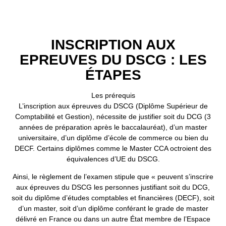
INSCRIPTION AUX
EPREUVES DU DSCG : LES
ÉTAPES
Les prérequis
L’inscription aux épreuves du DSCG (Diplôme Supérieur de
Comptabilité et Gestion), nécessite de justifier soit du DCG (3
années de préparation après le baccalauréat), d’un master
universitaire, d’un diplôme d’école de commerce ou bien du
DECF. Certains diplômes comme le Master CCA octroient des
équivalences d’UE du DSCG.
Ainsi, le règlement de l’examen stipule que « peuvent s’inscrire
aux épreuves du DSCG les personnes justifiant soit du DCG,
soit du diplôme d’études comptables et financières (DECF), soit
d’un master, soit d’un diplôme conférant le grade de master
délivré en France ou dans un autre État membre de l’Espace