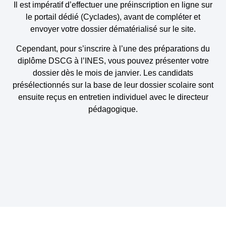
Il est impératif d’effectuer une préinscription en ligne sur
le portail dédié (Cyclades), avant de compléter et
envoyer votre dossier dématérialisé sur le site.
Cependant, pour s’inscrire à l’une des préparations du
diplôme DSCG à l’INES, vous pouvez présenter votre
dossier dès le mois de
janvier
. Les candidats
présélectionnés sur la base de leur dossier scolaire sont
ensuite reçus en entretien individuel avec le directeur
pédagogique.