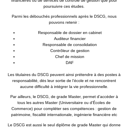
financières ou de services de contrôle de gestion que pour
poursuivre ces études.
Parmi les débouchés professionnels après le DSCG, nous
pouvons retenir :
Responsable de dossier en cabinet
Auditeur financier
Responsable de consolidation
Contrôleur de gestion
Chef de mission
DAF
Les titulaires du DSCG peuvent ainsi prétendre à des postes à
responsabilité, dès leur sortie de l’école et ne rencontrent
aucune difficulté à intégrer la vie professionnelle.
Par ailleurs, le DSCG, de grade Master, permet d’accéder à
tous les autres Master (Universitaire ou d’Écoles de
Commerce) pour compléter ses compétences : gestion de
patrimoine, fiscalité internationale, ingénierie financière etc
Le DSCG est aussi le seul diplôme de grade Master qui donne