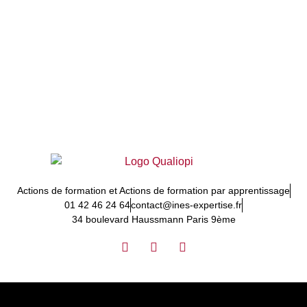
Actions de formation et Actions de formation par apprentissage
01 42 46 24 64
contact@ines-expertise.fr
34 boulevard Haussmann Paris 9ème