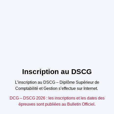
Inscription au DSCG
L’inscription au DSCG – Diplôme Supérieur de
Comptabilité et Gestion s’effectue sur Internet.
DCG – DSCG 2026 : les inscriptions et les dates des
épreuves sont publiées au Bulletin Officiel.