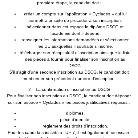
première étape, le candidat doit :
créer un compte sur l’application « Cyclades » qui lui
permettra ensuite de procéder à son inscription.
sélectionner dans cet espace le diplôme DSCG et
l’académie dont il dépend.
renseigner les informations demandées et sélectionner
les UE auxquelles il souhaite s’inscrire.
télécharger son récapitulatif d’inscription ainsi que la liste
des pièces à fournir pour finaliser son inscription au
DSCG.
S’il s’agit d’une seconde inscription au DSCG, le candidat doit
mentionner son précédent numéro d’inscription.
2 – La confirmation d’inscription au DSCG
Pour finaliser son inscription au DSCG, le candidat doit déposer
sur son espace « Cyclades » les pièces justificatives requises :
diplômes,
pièce d’identité,
règlement des droits d’inscription.
Pour les candidats inscrits à l’UE 7, il est également nécessaire