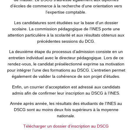
d’écoles de commerce à la recherche d’une orientation vers
l’expertise comptable.
Les candidatures sont étudiées sur la base d’un dossier
scolaire. La commission pédagogique de l’INES porte une
attention particulière à la scolarité et aux résultats obtenus aux
précédentes sessions du DCG.
La deuxième étape du processus d’admission consiste en un
entretien individuel avec le directeur pédagogique. Lors de ce
rendez-vous, le candidat présélectionné exprime sa motivation
pour intégrer l’une des formations au DSCG. L’entretien permet
également de valider la cohérence de son projet d’études.
Enfin, un courrier d’acceptation est adressé aux candidats
admis afin de confirmer leur inscription au DSCG à l’INES.
Année après année, les résultats des étudiants de l’INES au
DSCG sont au moins deux fois supérieurs à la moyenne
nationale.
Télécharger un dossier d’inscription au DSCG