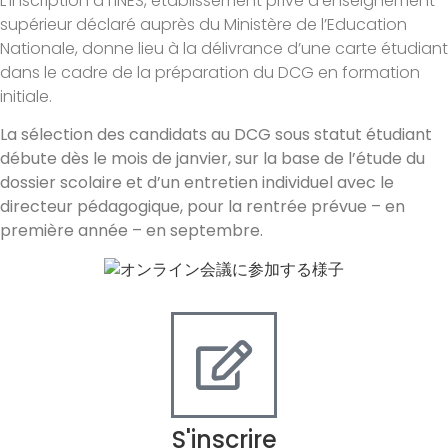
L’inscription à l’INES, établissement privé d’enseignement
supérieur déclaré auprès du Ministère de l’Education
Nationale, donne lieu à la délivrance d’une carte étudiant
dans le cadre de la préparation du DCG en formation
initiale.
La sélection des candidats au DCG sous statut étudiant
débute dès le mois de janvier, sur la base de l’étude du
dossier scolaire et d’un entretien individuel avec le
directeur pédagogique, pour la rentrée prévue – en
première année – en septembre.
S'inscrire