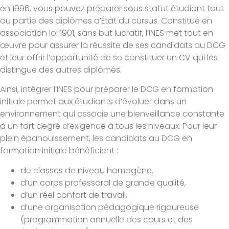
en 1996, vous pouvez préparer sous statut étudiant tout
ou partie des diplômes d’État du cursus. Constitué en
association loi 1901, sans but lucratif, l’INES met tout en
œuvre pour assurer la réussite de ses candidats au DCG
et leur offrir l’opportunité de se constituer un CV qui les
distingue des autres diplômés.
Ainsi, intégrer l’INES pour préparer le DCG en formation
initiale permet aux étudiants d’évoluer dans un
environnement qui associe une bienveillance constante
à un fort degré d’exigence à tous les niveaux. Pour leur
plein épanouissement, les candidats au DCG en
formation initiale bénéficient :
de classes de niveau homogène,
d’un corps professoral de grande qualité,
d’un réel confort de travail,
d’une organisation pédagogique rigoureuse
(programmation annuelle des cours et des