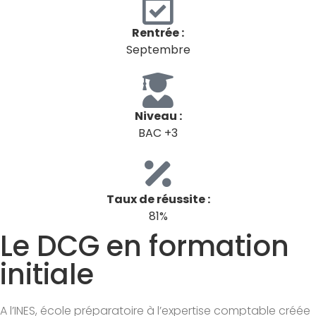
Rentrée :
Septembre
Niveau :
BAC +3
Taux de réussite :
81%
Le DCG en formation
initiale
A l’INES, école préparatoire à l’expertise comptable créée