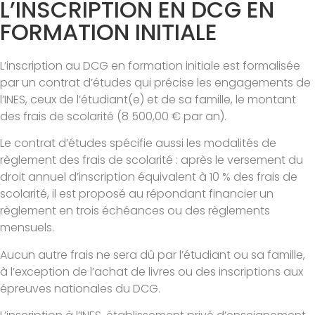
L’INSCRIPTION EN DCG EN
FORMATION INITIALE
L’inscription au DCG en formation initiale est formalisée
par un contrat d’études qui précise les engagements de
l’INES, ceux de l’étudiant(e) et de sa famille, le montant
des frais de scolarité (8 500,00 € par an).
Le contrat d’études spécifie aussi les modalités de
règlement des frais de scolarité : après le versement du
droit annuel d’inscription équivalent à 10 % des frais de
scolarité, il est proposé au répondant financier un
règlement en trois échéances ou des règlements
mensuels.
Aucun autre frais ne sera dû par l’étudiant ou sa famille,
à l’exception de l’achat de livres ou des inscriptions aux
épreuves nationales du DCG.