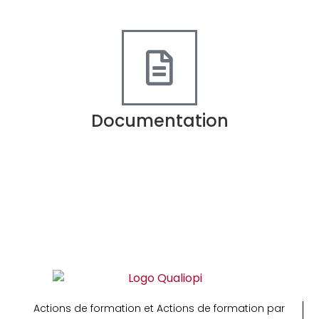
Documentation
Actions de formation et Actions de formation par