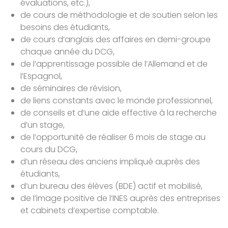
évaluations, etc.),
de cours de méthodologie et de soutien selon les
besoins des étudiants,
de cours d’anglais des affaires en demi-groupe
chaque année du DCG,
de l’apprentissage possible de l’Allemand et de
l’Espagnol,
de séminaires de révision,
de liens constants avec le monde professionnel,
de conseils et d’une aide effective à la recherche
d’un stage,
de l’opportunité de réaliser 6 mois de stage au
cours du DCG,
d’un réseau des anciens impliqué auprès des
étudiants,
d’un bureau des élèves (BDE) actif et mobilisé,
de l’image positive de l’INES auprès des entreprises
et cabinets d’expertise comptable.