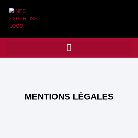
MENTIONS LÉGALES