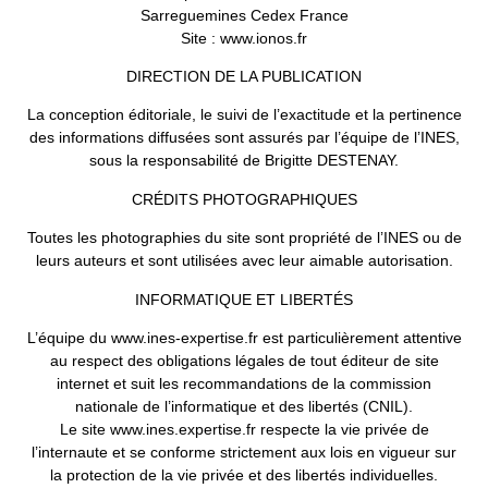
Sarreguemines Cedex France
Site : www.ionos.fr
DIRECTION DE LA PUBLICATION
La conception éditoriale, le suivi de l’exactitude et la pertinence
des informations diffusées sont assurés par l’équipe de l’INES,
sous la responsabilité de Brigitte DESTENAY.
CRÉDITS PHOTOGRAPHIQUES
Toutes les photographies du site sont propriété de l’INES ou de
leurs auteurs et sont utilisées avec leur aimable autorisation.
INFORMATIQUE ET LIBERTÉS
L’équipe du www.ines-expertise.fr est particulièrement attentive
au respect des obligations légales de tout éditeur de site
internet et suit les recommandations de la commission
nationale de l’informatique et des libertés (CNIL).
Le site www.ines.expertise.fr respecte la vie privée de
l’internaute et se conforme strictement aux lois en vigueur sur
la protection de la vie privée et des libertés individuelles.