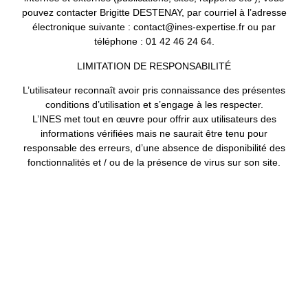
pouvez contacter Brigitte DESTENAY, par courriel à l’adresse
électronique suivante : contact@ines-expertise.fr ou par
téléphone : 01 42 46 24 64.
LIMITATION DE RESPONSABILITÉ
L’utilisateur reconnaît avoir pris connaissance des présentes
conditions d’utilisation et s’engage à les respecter.
L’INES met tout en œuvre pour offrir aux utilisateurs des
informations vérifiées mais ne saurait être tenu pour
responsable des erreurs, d’une absence de disponibilité des
fonctionnalités et / ou de la présence de virus sur son site.