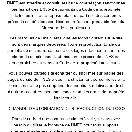
l’INES est interdite et constituerait une contrefaçon sanctionnée
par les articles L 335-2 et suivants du Code de la propriété
intellectuelle. Toute reprise totale ou partielle des contenus
présents est dès lors conditionnée à l’accord préalable écrit du
Directeur de la publication.
Les marques de l’INES ainsi que les logos figurant sur le site
sont des marques déposées. Toute reproduction totale ou
partielle de ces marques ou de ces logos effectuée à partir des
éléments du site sans l’autorisation expresse de l’INES est
donc prohibée au sens du Code de la propriété intellectuelle.
Vous pouvez toutefois télécharger ou imprimer sur papier des
pages du site de l’INES à des fins strictement personnelles à la
condition de ne pas supprimer les mentions relatives au droit
d’auteur ou autres mentions concernant les droits de propriété
intellectuelle.
DEMANDE D’AUTORISATION DE REPRODUCTION DU LOGO
Dans le cadre d’une communication officielle, si vous avez
besoin d’utiliser le logotype de l’INES pour tous supports
internes et externes (publications, sites, rapports etc ), vous