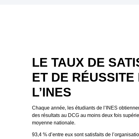
LE TAUX DE SAT
ET DE RÉUSSITE
L’INES
Chaque année, les étudiants de l’INES obtienne
des
résultats au DCG au moins deux fois supérie
moyenne nationale
.
93,4 % d’entre eux sont satisfaits de l’organisati