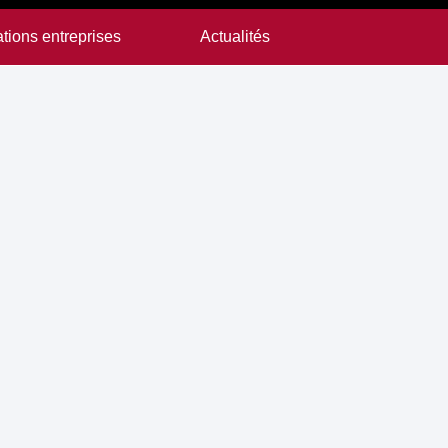
tions entreprises
Actualités