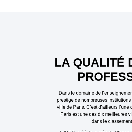
LA QUALITÉ
PROFES
Dans le domaine de l’enseignement s
prestige de nombreuses institutions
ville de Paris. C’est d’ailleurs l’un
Paris est une des dix meilleures v
dans le classemen