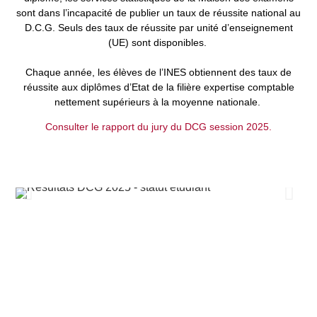
sont dans l’incapacité de publier un taux de réussite national au
D.C.G. Seuls des taux de réussite par unité d’enseignement
(UE) sont disponibles.
Chaque année, les élèves de l’INES obtiennent des taux de
réussite aux diplômes d’Etat de la filière expertise comptable
nettement supérieurs à la moyenne nationale.
Consulter le rapport du jury du DCG session 2025.