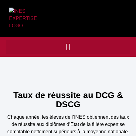
Taux de réussite au DCG &
DSCG
Chaque année, les élèves de l’INES obtiennent des taux
de réussite aux diplômes d’Etat de la filière expertise
comptable nettement supérieurs à la moyenne nationale.