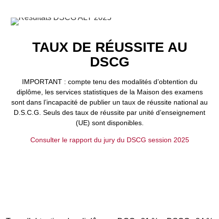
TAUX DE RÉUSSITE AU
DSCG
IMPORTANT : compte tenu des modalités d’obtention du
diplôme, les services statistiques de la Maison des examens
sont dans l’incapacité de publier un taux de réussite national au
D.S.C.G. Seuls des taux de réussite par unité d’enseignement
(UE) sont disponibles.
Consulter le rapport du jury du DSCG session 2025