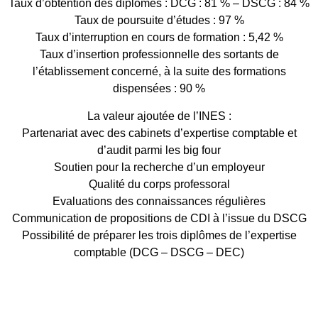
Taux d’obtention des diplômes : DCG : 81 % – DSCG : 84 %
Taux de poursuite d’études : 97 %
Taux d’interruption en cours de formation :
5,42
%
Taux d’insertion professionnelle des sortants de
l’établissement concerné, à la suite des formations
dispensées : 90 %
La valeur ajoutée de l’INES :
Partenariat avec des cabinets d’expertise comptable et
d’audit parmi les big four
Soutien pour la recherche d’un employeur
Qualité du corps professoral
Evaluations des connaissances régulières
Communication de propositions de CDI à l’issue du DSCG
Possibilité de préparer les trois diplômes de l’expertise
comptable (DCG – DSCG – DEC)