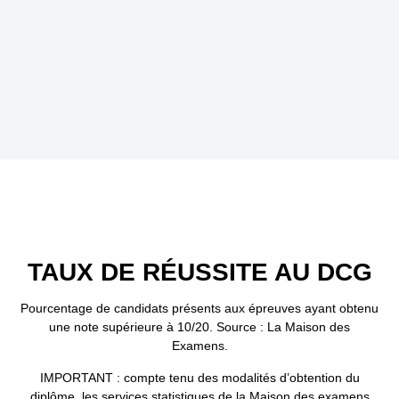
TAUX DE RÉUSSITE AU DCG
Pourcentage de candidats présents aux épreuves ayant obtenu
une note supérieure à 10/20. Source : La Maison des
Examens.
IMPORTANT : compte tenu des modalités d’obtention du
diplôme, les services statistiques de la Maison des examens