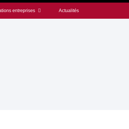
tions entreprises
Actualités