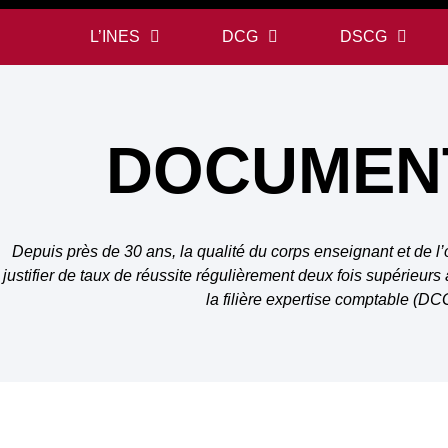
L’INES
DCG
DSCG
DOCUMEN
Depuis près de 30 ans, la qualité du corps enseignant et de 
justifier de taux de réussite régulièrement deux fois supérieur
la filière expertise comptable (