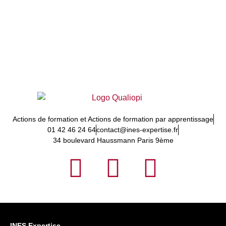
Actions de formation et Actions de formation par apprentissage
01 42 46 24 64
contact@ines-expertise.fr
34 boulevard Haussmann Paris 9ème
INES Expertise