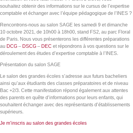
souhaitez obtenir des informations sur le cursus de l’expertise
comptable et échanger avec l’équipe pédagogique de l’INES ?
Rencontrons-nous au
salon SAGE les samedi 9 et dimanche
10 octobre 2021, de 10h00 à 18h00, stand FS2, au parc Floral
de Paris
. Nous vous présenterons les différentes préparations
au
DCG
–
DSCG
–
DEC
et répondrons à vos questions sur le
déroulement des études d’expertise comptable à l’INES.
Présentation du salon SAGE
Le salon des grandes écoles s’adresse aux futurs bacheliers
ainsi qu’aux étudiants des classes préparatoires et de niveau
Bac +2/3. Cette manifestation répond également aux attentes
des parents en quête d’informations pour leurs enfants, qui
souhaitent échanger avec des représentants d’établissements
supérieurs.
Je m’inscris au salon des grandes écoles