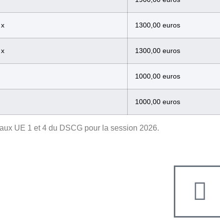
x
1300,00 euros
x
1300,00 euros
1000,00 euros
1000,00 euros
aux UE 1 et 4 du DSCG pour la session 2026.