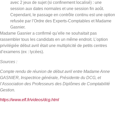
avec 2 jeux de sujet (si confinement localisé) : une
session aux dates normales et une session fin août.
Cependant, le passage en contrôle continu est une option
refusée par l’Ordre des Experts-Comptables et Madame
Gasnier.
Madame Gasnier a confirmé qu’elle ne souhaitait pas
rassembler tous les candidats en un même endroit. L’option
privilégiée début avril était une multiplicité de petits centres
d’examens (ex : lycées).
Sources :
Compte rendu de réunion de début avril entre Madame Anne
GASNIER, Inspectrice générale, Présidente du DCG, et
l’Association des Professeurs des Diplômes de Comptabilité
Gestion.
https://www.efl.fr/videos/dcg.html