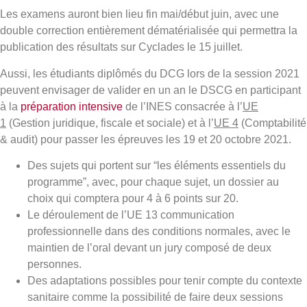
Les examens auront bien lieu fin mai/début juin, avec une
double correction entièrement dématérialisée qui permettra la
publication des résultats sur Cyclades le 15 juillet.
Aussi, les étudiants diplômés du DCG lors de la session 2021
peuvent envisager de valider en un an le DSCG en participant
à la
préparation intensive
de l’INES consacrée à l’
UE
1
(Gestion juridique, fiscale et sociale) et à l’
UE 4
(Comptabilité
& audit) pour passer les épreuves les 19 et 20 octobre 2021.
Des sujets qui portent sur “les éléments essentiels du
programme”, avec, pour chaque sujet, un dossier au
choix qui comptera pour 4 à 6 points sur 20.
Le déroulement de l’UE 13 communication
professionnelle dans des conditions normales, avec le
maintien de l’oral devant un jury composé de deux
personnes.
Des adaptations possibles pour tenir compte du contexte
sanitaire comme la possibilité de faire deux sessions