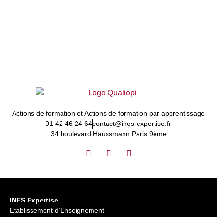
Actions de formation et Actions de formation par apprentissage
01 42 46 24 64
contact@ines-expertise.fr
34 boulevard Haussmann Paris 9ème
INES Expertise
Etablissement d’Enseignement